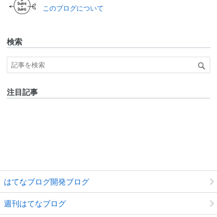
なブ
このブログについて
ログ
Pro
検索
注目記事
はてなブログ開発ブログ
週刊はてなブログ