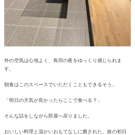
外の空気は心地よく、鳥羽の夜をゆっくり感じられま
す。
朝食はこのスペースでいただくこともできるそう。
「明日の天気が良かったらここで食べる？」
そんな話をしながら部屋へ戻りました。
おいしい料理と温かいおもてなしに癒された、旅の初日