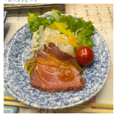
・ローストビーフ