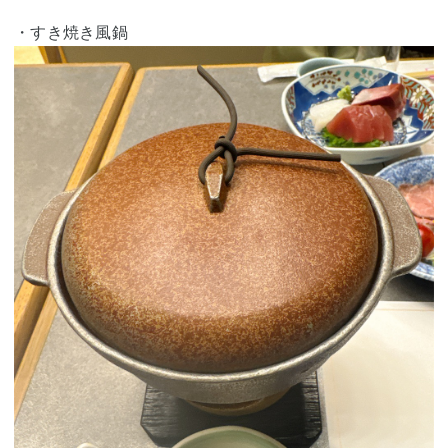
・すき焼き風鍋