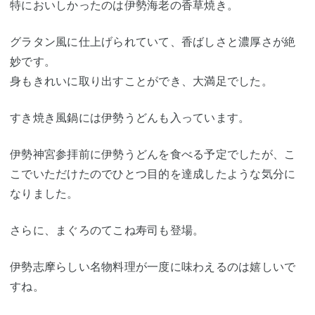
特においしかったのは伊勢海老の香草焼き。
グラタン風に仕上げられていて、香ばしさと濃厚さが絶
妙です。
身もきれいに取り出すことができ、大満足でした。
すき焼き風鍋には伊勢うどんも入っています。
伊勢神宮参拝前に伊勢うどんを食べる予定でしたが、こ
こでいただけたのでひとつ目的を達成したような気分に
なりました。
さらに、まぐろのてこね寿司も登場。
伊勢志摩らしい名物料理が一度に味わえるのは嬉しいで
すね。