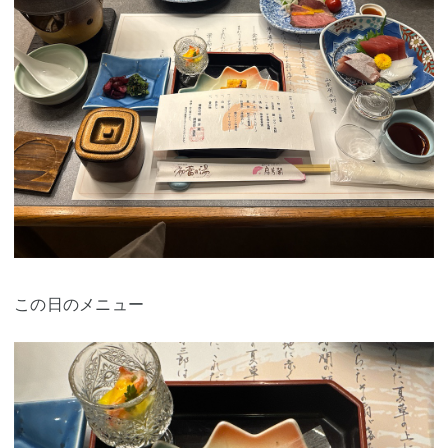
この日のメニュー