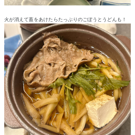
火が消えて蓋をあけたらたっぷりのごぼうとうどんも！