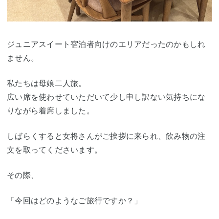
ジュニアスイート宿泊者向けのエリアだったのかもしれ
ません。
私たちは母娘二人旅。
広い席を使わせていただいて少し申し訳ない気持ちにな
りながら着席しました。
しばらくすると女将さんがご挨拶に来られ、飲み物の注
文を取ってくださいます。
その際、
「今回はどのようなご旅行ですか？」