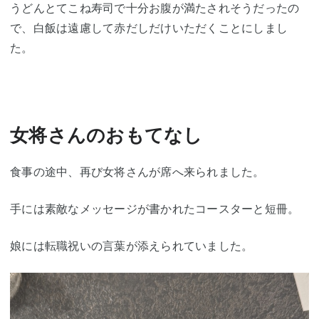
うどんとてこね寿司で十分お腹が満たされそうだったの
で、白飯は遠慮して赤だしだけいただくことにしまし
た。
女将さんのおもてなし
食事の途中、再び女将さんが席へ来られました。
手には素敵なメッセージが書かれたコースターと短冊。
娘には転職祝いの言葉が添えられていました。