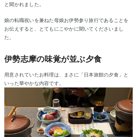
と聞かれました。
娘の転職祝いを兼ねた母娘お伊勢参り旅行であることを
お伝えすると、とてもにこやかに聞いてくださいまし
た。
伊勢志摩の味覚が並ぶ夕食
用意されていたお料理は、まさに「日本旅館の夕食」と
いった華やかな内容です。