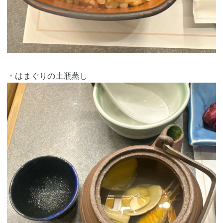
・はまぐりの土瓶蒸し