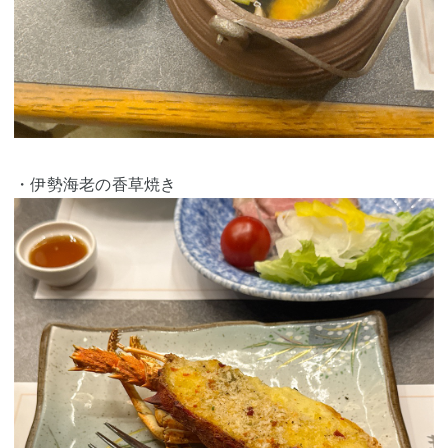
・伊勢海老の香草焼き