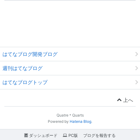
はてなブログ開発ブログ
週刊はてなブログ
はてなブログトップ
上へ
Quatre＊Quarts
Powered by
Hatena Blog
.
ダッシュボード
PC版
ブログを報告する