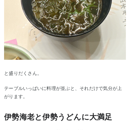
と盛りだくさん。
テーブルいっぱいに料理が並ぶと、それだけで気分が上
がります。
伊勢海老と伊勢うどんに大満足