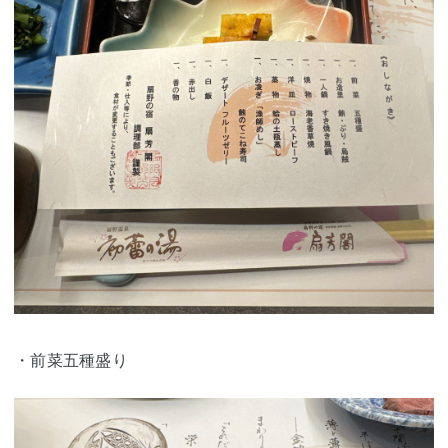
・前菜五種盛り