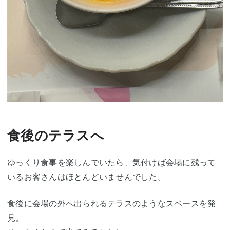
食後のテラスへ
ゆっくり食事を楽しんでいたら、気付けば会場に残って
いるお客さんはほとんどいませんでした。
食後に会場の外へ出られるテラスのようなスペースを発
見。