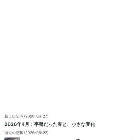
新しい記事
(2026-06-27)
2026年4月：平穏だった春と、小さな変化
過去の記事
(2026-06-22)