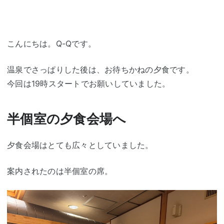
こんにちは。Q-Qです。
温泉でさっぱりした後は、お待ちかねの夕食です。
今回は19時スタートでお願いしていました。
半個室の夕食会場へ
夕食会場はとても広々としていました。
案内されたのは半個室の席。