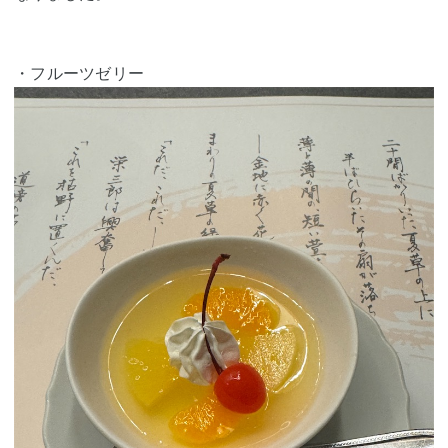
・フルーツゼリー