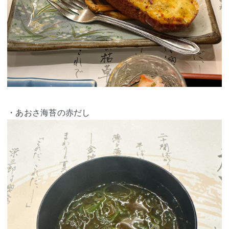
・あおさ海苔の赤だし