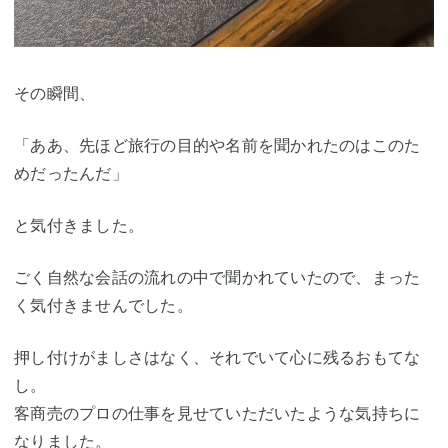
その瞬間、
「ああ、先ほど旅行の目的や名前を聞かれたのはこのた
めだったんだ」
と気付きました。
ごく自然な会話の流れの中で聞かれていたので、まった
く気付きませんでした。
押し付けがましさはなく、それでいて心に残るおもてな
し。
客商売のプロの仕事を見せていただいたような気持ちに
なりました。